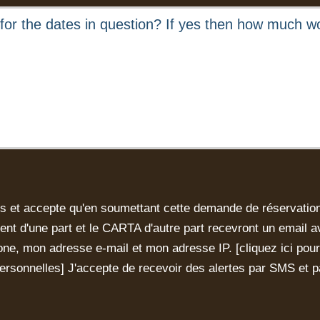
 et accepte qu'en soumettant cette demande de réservation,
ment d'une part et le CARTA d'autre part recevront un emai
ne, mon adresse e-mail et mon adresse IP. [
cliquez ici pou
ersonnelles
] J'accepte de recevoir des alertes par SMS et pa