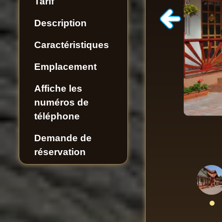
Tarif
Description
Caractéristiques
Emplacement
Affiche les
numéros de
téléphone
Demande de
réservation