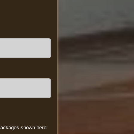
 packages shown here