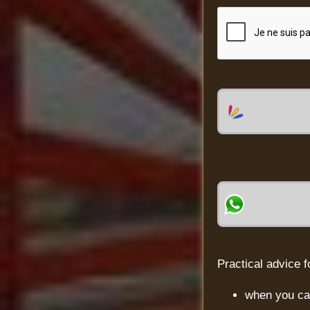
Practical advice f
when you cal